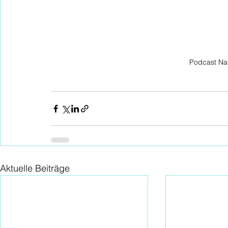
Podcast Na
Aktuelle Beiträge