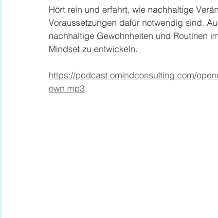
Hört rein und erfahrt, wie nachhaltige Ver
Voraussetzungen dafür notwendig sind. Auß
nachhaltige Gewohnheiten und Routinen im 
Mindset zu entwickeln. 
https://podcast.omindconsulting.com/op
own.mp3