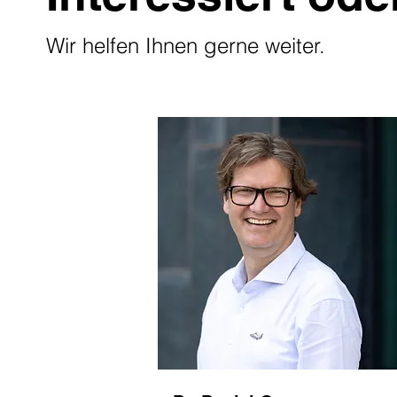
Wir helfen Ihnen gerne weiter.