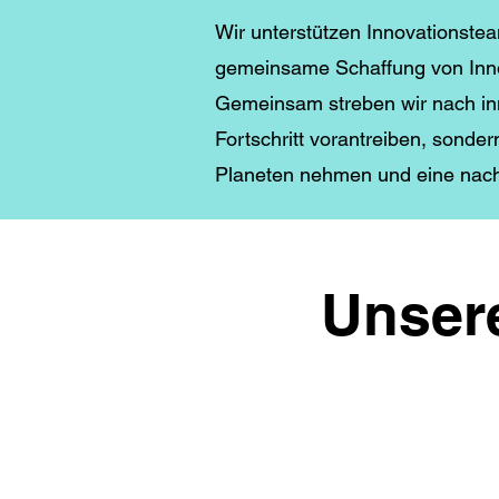
Wir unterstützen Innovationste
gemeinsame Schaffung von Inno
Gemeinsam streben wir nach inn
Fortschritt vorantreiben, sonder
Planeten nehmen und eine nach
Unser