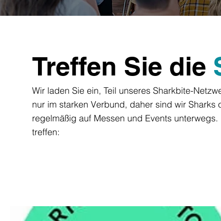
Treffen Sie die
Wir laden Sie ein, Teil unseres Sharkbite-Netz
nur im starken Verbund, daher sind wir Sharks o
regelmäßig auf Messen und Events unterwegs. 
treffen: