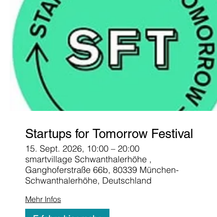
Startups for Tomorrow Festival
15. Sept. 2026, 10:00 – 20:00
smartvillage Schwanthalerhöhe ️,
Ganghoferstraße 66b, 80339 München-
Schwanthalerhöhe, Deutschland
Mehr Infos