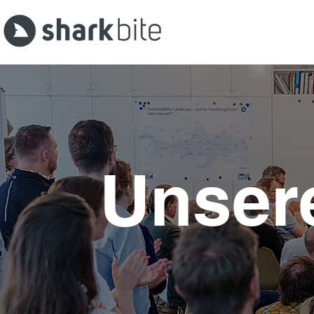
Unser