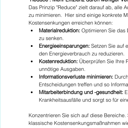
Das Prinzip "Reduce" zielt darauf ab, alle 
zu minimieren.  Hier sind einige konkrete 
Kostensenkungen erreichen können:
Materialreduktion:
 Optimieren Sie das
zu senken. 
Energieeinsparungen:
 Setzen Sie auf 
den Energieverbrauch zu reduzieren.
Kostenreduktion:
 Überprüfen Sie Ihre 
unnötige Ausgaben.
Informationsverluste minimieren:
 Durch
Entscheidungen treffen und so Informa
Mitarbeiterbindung und -gesundheit:
 E
Krankheitsausfälle und sorgt so für ein
Konzentrieren Sie sich auf diese Bereiche. 
klassische Kostensenkungsmaßnahmen wie 