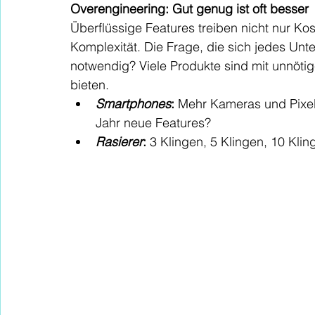
Overengineering: Gut genug ist oft besser
Überflüssige Features treiben nicht nur Kos
Komplexität. Die Frage, die sich jedes Unter
notwendig? Viele Produkte sind mit unnöti
bieten.
Smartphones
:
 Mehr Kameras und Pixel 
Jahr neue Features?
Rasierer
:
 3 Klingen, 5 Klingen, 10 Klin