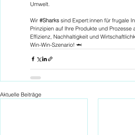
Umwelt.
Wir 
#Sharks
sind Expert:innen für frugale I
Prinzipien auf Ihre Produkte und Prozess
Effizienz, Nachhaltigkeit und Wirtschaftlich
Win-Win-Szenario! 🦈
Aktuelle Beiträge