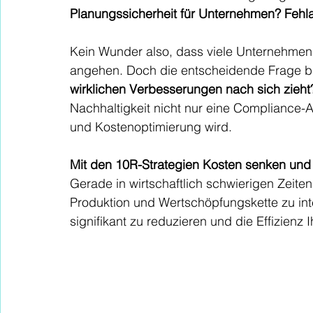
Planungssicherheit für Unternehmen? Fehl
Kein Wunder also, dass viele Unternehmen
angehen. Doch die entscheidende Frage bl
wirklichen Verbesserungen nach sich zieht
Nachhaltigkeit nicht nur eine Compliance-Au
und Kostenoptimierung wird.
Mit den 10R-Strategien Kosten senken und E
Gerade in wirtschaftlich schwierigen Zeiten l
Produktion und Wertschöpfungskette zu int
signifikant zu reduzieren und die Effizienz