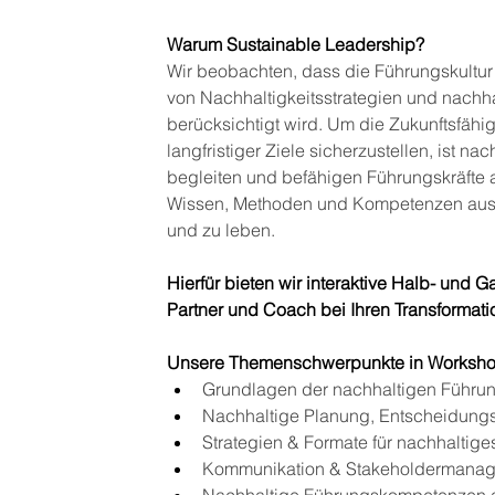
Warum Sustainable Leadership? 
Wir beobachten, dass die Führungskultur 
von Nachhaltigkeitsstrategien und nachha
berücksichtigt wird. 
Um die Zukunftsfähig
langfristiger Ziele sicherzustellen, ist 
begleiten und befähigen Führungskräfte a
Wissen, Methoden und Kompetenzen aus, 
und zu leben.
Hierfür bieten wir interaktive Halb- und
Partner und Coach bei Ihren Transformati
Unsere Themenschwerpunkte in Worksho
Grundlagen der nachhaltigen Führung
Nachhaltige Planung, Entscheidungs
Strategien & Formate für nachhaltige
Kommunikation & Stakeholdermana