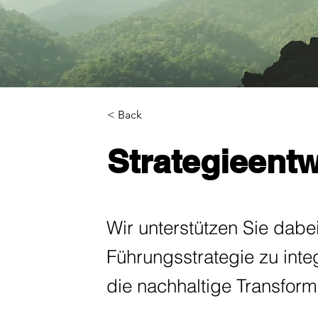
< Back
Strategieent
Wir unterstützen Sie dabei
Führungsstrategie zu integ
die nachhaltige Transform