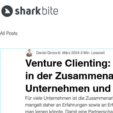
All Posts
Daniel Groos
6. März 2024
3 Min. Lesezeit
Venture Clienting
in der Zusammena
Unternehmen und 
Für viele Unternehmen ist die Zusammenarb
mangelt daher an Erfahrungen sowie an Erf
man lernen könnte. Damit eine Partnerscha