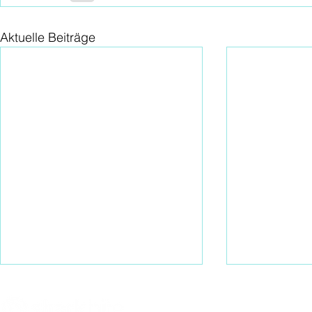
Aktuelle Beiträge