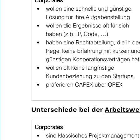
Corporates
wollen eine schnelle und günstige 
Lösung für Ihre Aufgabenstellung
wollen die Ergebnisse oft für sich 
haben (z.b. IP, Code, …)
haben eine Rechtabteilung, die in der
Regel keine Erfahrung mit kurzen und
günstigen Kooperationsverträgen hat
wollen oft keine langfristige 
Kundenbeziehung zu den Startups
präferieren CAPEX über OPEX
Unterschiede bei der 
Arbeitswe
Corporates
sind klassisches Projektmanagement