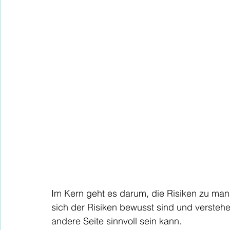
Im Kern geht es darum, die Risiken zu man
sich der Risiken bewusst sind und verstehe
andere Seite sinnvoll sein kann.