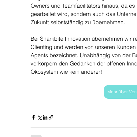
Owners und Teamfacilitators hinaus, da es n
gearbeitet wird, sondern auch das Unterne
Zukunft selbstständig zu übernehmen.
Bei Sharkbite Innovation übernehmen wir re
Clienting und werden von unseren Kunden o
Agents bezeichnet. Unabhängig von der B
verkörpern den Gedanken der offenen Inno
Ökosystem wie kein anderer!
Mehr über Vent