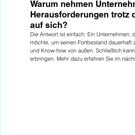
Warum nehmen Unternehm
Herausforderungen trotz d
auf sich?
Die Antwort ist einfach: Ein Unternehmen, da
möchte, um seinen Fortbestand dauerhaft z
und Know-how von außen. Schließlich kann
erbringen. Mehr dazu erfahren Sie im nächs