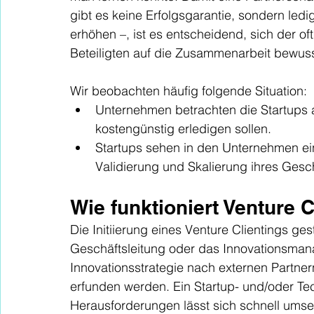
gibt es keine Erfolgsgarantie, sondern ledig
erhöhen –, ist es entscheidend, sich der of
Beteiligten auf die Zusammenarbeit bewuss
Wir beobachten häufig folgende Situation:
Unternehmen betrachten die Startups als
kostengünstig erledigen sollen.
Startups sehen in den Unternehmen ein
Validierung und Skalierung ihres Gesc
Wie funktioniert Venture C
Die Initiierung eines Venture Clientings gest
Geschäftsleitung oder das Innovationsman
Innovationsstrategie nach externen Partne
erfunden werden. Ein Startup- und/oder Tec
Herausforderungen lässt sich schnell umsetz