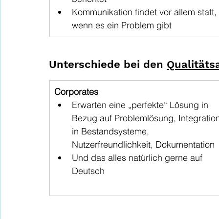
Kommunikation findet vor allem statt, 
wenn es ein Problem gibt
Unterschiede bei den 
Qualitäts
Corporates
Erwarten eine „perfekte“ Lösung in 
Bezug auf Problemlösung, Integration
in Bestandsysteme, 
Nutzerfreundlichkeit, Dokumentation
Und das alles natürlich gerne auf 
Deutsch