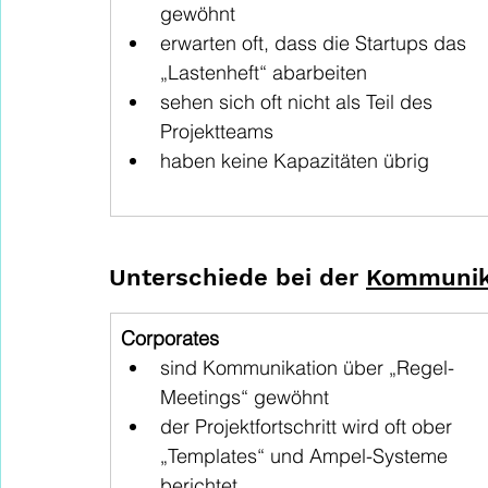
gewöhnt
erwarten oft, dass die Startups das 
„Lastenheft“ abarbeiten
sehen sich oft nicht als Teil des 
Projektteams
haben keine Kapazitäten übrig
Unterschiede bei der 
Kommunik
Corporates
sind Kommunikation über „Regel-
Meetings“ gewöhnt
der Projektfortschritt wird oft ober 
„Templates“ und Ampel-Systeme 
berichtet