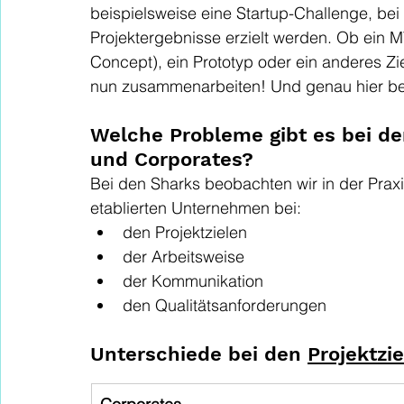
beispielsweise eine Startup-Challenge, bei d
Projektergebnisse erzielt werden. Ob ein M
Concept), ein Prototyp oder ein anderes Zi
nun zusammenarbeiten! Und genau hier be
Welche Probleme gibt es bei d
und Corporates?
Bei den Sharks beobachten wir in der Prax
etablierten Unternehmen bei:
den Projektzielen
der Arbeitsweise
der Kommunikation
den Qualitätsanforderungen
Unterschiede bei den 
Projektzi