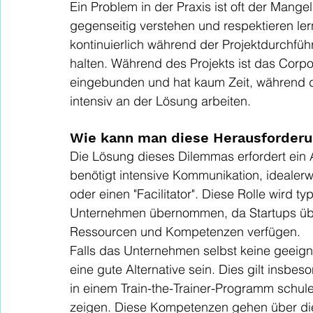
Ein Problem in der Praxis ist oft der Mangel
gegenseitig verstehen und respektieren le
kontinuierlich während der Projektdurchfüh
halten. Während des Projekts ist das Corpo
eingebunden und hat kaum Zeit, während di
intensiv an der Lösung arbeiten.
Wie kann man diese Herausforderun
Die Lösung dieses Dilemmas erfordert ein 
benötigt intensive Kommunikation, idealer
oder einen "Facilitator". Diese Rolle wird
Unternehmen übernommen, da Startups übl
Ressourcen und Kompetenzen verfügen.
Falls das Unternehmen selbst keine geeign
eine gute Alternative sein. Dies gilt insbe
in einem Train-the-Trainer-Programm schule
zeigen. Diese Kompetenzen gehen über die 