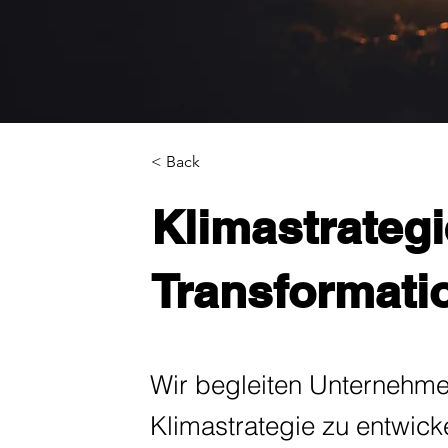
< Back
Klimastrategi
Transformati
Wir begleiten Unternehme
Klimastrategie zu entwicke