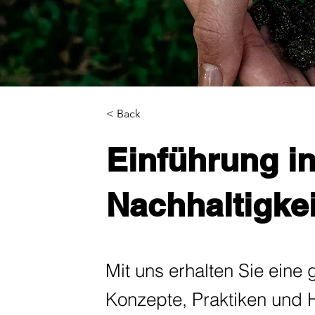
< Back
Einführung i
Nachhaltigk
Mit uns erhalten Sie eine 
Konzepte, Praktiken und