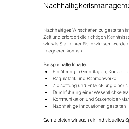
Nachhaltigkeitsmanageme
Nachhaltiges Wirtschaften zu gestalten i
Zeit und erfordert die richtigen Kenntni
wir, wie Sie in Ihrer Rolle wirksam werde
integrieren können.
Beispielhafte Inhalte:
Einführung in Grundlagen, Konzepte 
Regulatorik und Rahmenwerke
Zielsetzung und Entwicklung einer 
Durchführung einer Wesentlichkeit
Kommunikation und Stakeholder-M
Nachhaltige Innovationen gestalten
Gerne bieten wir auch ein individuelles 