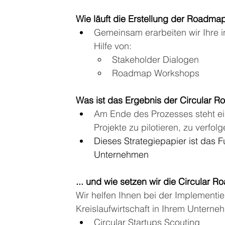
Wie läuft die Erstellung der Roadma
Gemeinsam erarbeiten wir Ihre ind
Hilfe von:
Stakeholder Dialogen
Roadmap Workshops
Was ist das Ergebnis der Circular 
Am Ende des Prozesses steht ei
Projekte zu pilotieren, zu verfol
Dieses Strategiepapier ist das F
Unternehmen 
... und wie setzen wir die Circular
Wir helfen Ihnen bei der Implement
Kreislaufwirtschaft in Ihrem Untern
Circular Startups Scouting