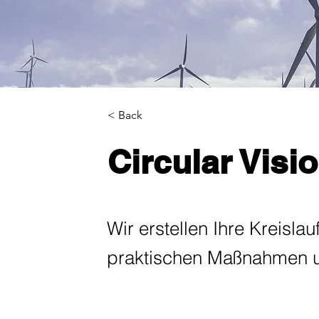
< Back
Circular Vis
Wir erstellen Ihre Kreislau
praktischen Maßnahmen u