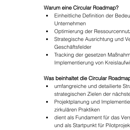
Warum eine Circular Roadmap?
Einheitliche Definition der Bedeu
Unternehmen
Optimierung der Ressourcennut
Strategische Ausrichtung und Ver
Geschäftsfelder
Tracking der gesetzen Maßnahmen
Implementierung von Kreislaufw
Was beinhaltet die Circular Roadma
umfangreiche und detailierte Stra
strategischen Zielen der nächst
Projektplanung und Implementieru
zirkulären Praktiken
dient als Fundament für das Ver
und als Startpunkt für Pilotprojek