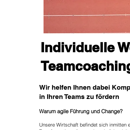
Individuelle 
Teamcoachin
Wir helfen Ihnen dabei Kompl
in Ihren Teams zu fördern
Warum agile Führung und Change?
Unsere Wirtschaft befindet sich inmitten 