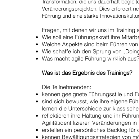
Transformation, die uns dauerhaft begleit
Veränderungsprojekten. Dies erfordert ne
Führung und eine starke Innovationskultur
Fragen, mit denen wir uns im Training
Wie soll eine Führungskraft ihre Mitarbe
Welche Aspekte sind beim Führen von
Wie schaffe ich den Sprung von „Doing
Was macht agile Führung wirklich aus
Was ist das Ergebnis des Trainings?
Die Teilnehmenden:
kennen geeignete Führungsstile und F
sind sich bewusst, wie ihre eigene Füh
lernen die Unterschiede zur klassisc
reflektieren ihre Haltung und ihr Führu
Agilitätidentifizieren Veränderungen 
erstellen ein persönliches Backlog fü
kennen Bewältigungsstrategien von m