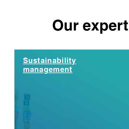
Our exper
Sustainability
management