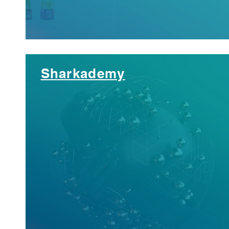
Sharkademy