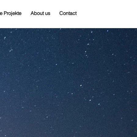
e Projekte
About us
Contact