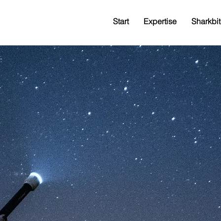
Start
Expertise
Sharkbit