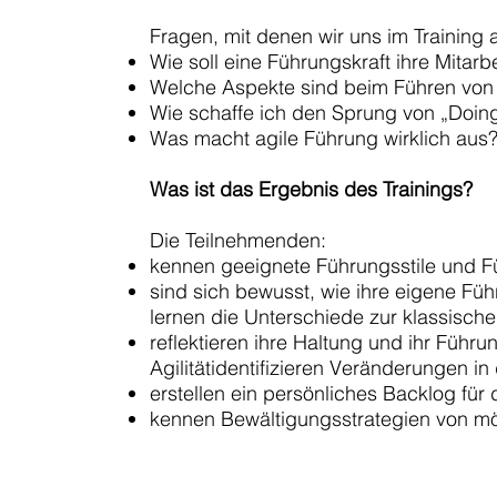
Fragen, mit denen wir uns im Training
Wie soll eine Führungskraft ihre Mitarbe
Welche Aspekte sind beim Führen von
Wie schaffe ich den Sprung von „Doing
Was macht agile Führung wirklich aus
Was ist das Ergebnis des Trainings?
Die Teilnehmenden:
kennen geeignete Führungsstile und F
sind sich bewusst, wie ihre eigene Füh
lernen die Unterschiede zur klassisc
reflektieren ihre Haltung und ihr Führu
Agilitätidentifizieren Veränderungen 
erstellen ein persönliches Backlog fü
kennen Bewältigungsstrategien von m