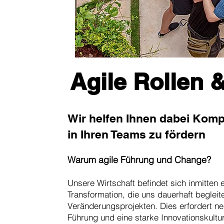
Agile Rollen 
Wir helfen Ihnen dabei Kompl
in Ihren Teams zu fördern
Warum agile Führung und Change?
Unsere Wirtschaft befindet sich inmitten 
Transformation, die uns dauerhaft begleit
Veränderungsprojekten. Dies erfordert ne
Führung und eine starke Innovationskultur