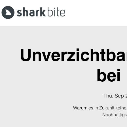
Unverzichtbar
bei
Thu, Sep 
Warum es in Zukunft kein
Nachhaltigk