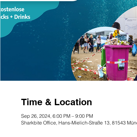
Time & Location
Sep 26, 2024, 6:00 PM – 9:00 PM
Sharkbite Office, Hans-Mielich-Straße 13, 81543 Mü