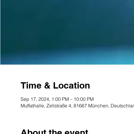
Time & Location
Sep 17, 2024, 1:00 PM – 10:00 PM
Muffathalle, Zellstraße 4, 81667 München, Deutschla
About the event