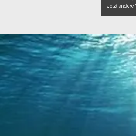
Jetzt andere