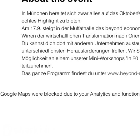
In München bereitet sich zwar alles auf das Oktoberf
echtes Highlight zu bieten.
Am 17.9. steigt in der Muffathalle das beyond econom
Wirren der wirtschaftlichen Transformation nach Ori
Du kannst dich dort mit anderen Unternehmen austa
unterschiedlichsten Herausforderungen treffen. Wir 
Möglichkeit an einem unserer Mini-Workshops "In 20 M
teilzunehmen.
Das ganze Programm findest du unter 
www.beyond-e
Google Maps were blocked due to your Analytics and functiona