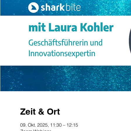
Zeit & Ort
09. Okt. 2025, 11:30 – 12:15