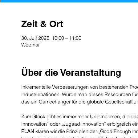
Zeit & Ort
30. Juli 2025, 10:00 – 11:00
Webinar
Über die Veranstaltung
Inkrementelle Verbesserungen von bestehenden Produ
Industrienationen. Würde man dieses Ressourcen für
das ein Gamechanger für die globale Gesellschaft u
Zum Glück gibt es immer mehr Unternehmen, die das
Innnovation“ oder „Jugaad Innovation“ erfolgreich ei
PLAN 
klären wir die Prinzipien der „Good Enough Inn