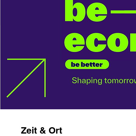
Zeit & Ort