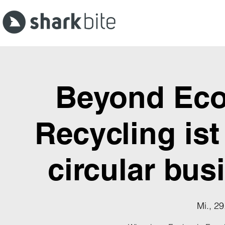
Beyond Eco
Recycling ist
circular bus
Mi., 29