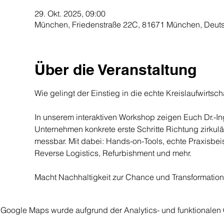
29. Okt. 2025, 09:00
München, Friedenstraße 22C, 81671 München, Deut
Über die Veranstaltung
Wie gelingt der Einstieg in die echte Kreislaufwirtsch
In unserem interaktiven Workshop zeigen Euch Dr.-In
Unternehmen konkrete erste Schritte Richtung zirku
messbar. Mit dabei: Hands-on-Tools, echte Praxisbei
Reverse Logistics, Refurbishment und mehr.
Macht Nachhaltigkeit zur Chance und Transformation 
Google Maps wurde aufgrund der Analytics- und funktionalen C